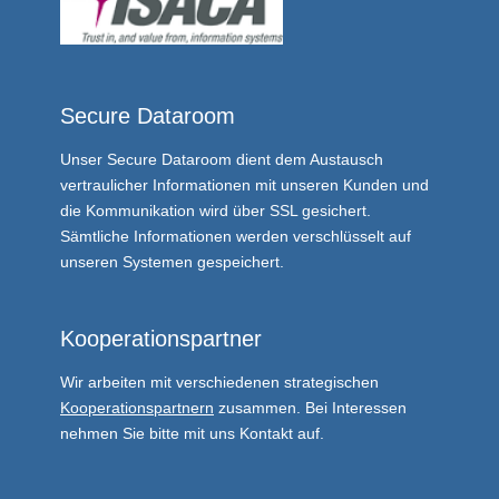
Secure Dataroom
Unser
Secure Dataroom
dient dem Austausch
vertraulicher Informationen mit unseren Kunden und
die Kommunikation wird über SSL gesichert.
Sämtliche Informationen werden verschlüsselt auf
unseren Systemen gespeichert.
Kooperationspartner
Wir arbeiten mit verschiedenen strategischen
Kooperationspartnern
zusammen. Bei Interessen
nehmen Sie bitte mit uns Kontakt auf.