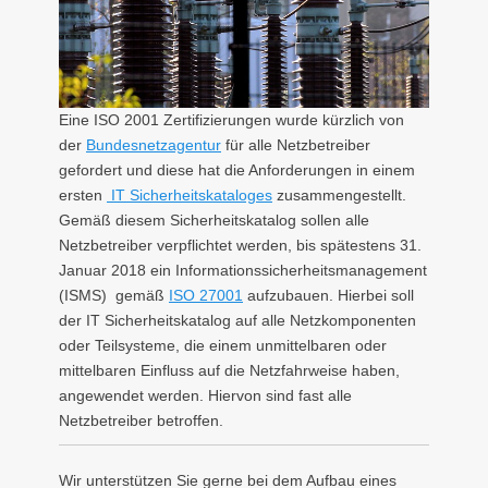
Eine ISO 2001 Zertifizierungen wurde kürzlich von
der
Bundesnetzagentur
für alle Netzbetreiber
gefordert und diese hat die Anforderungen in einem
ersten
IT Sicherheitskataloges
zusammengestellt.
Gemäß diesem Sicherheitskatalog sollen alle
Netzbetreiber verpflichtet werden, bis spätestens 31.
Januar 2018 ein Informationssicherheitsmanagement
(ISMS) gemäß
ISO 27001
aufzubauen. Hierbei soll
der IT Sicherheitskatalog auf alle Netzkomponenten
oder Teilsysteme, die einem unmittelbaren oder
mittelbaren Einfluss auf die Netzfahrweise haben,
angewendet werden. Hiervon sind fast alle
Netzbetreiber betroffen.
Wir unterstützen Sie gerne bei dem Aufbau eines