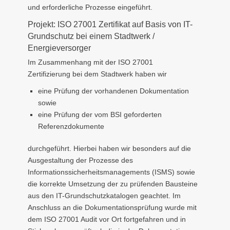
und erforderliche Prozesse eingeführt.
Projekt: ISO 27001 Zertifikat auf Basis von IT-
Grundschutz bei einem Stadtwerk /
Energieversorger
Im Zusammenhang mit der ISO 27001
Zertifizierung bei dem Stadtwerk haben wir
eine Prüfung der vorhandenen Dokumentation
sowie
eine Prüfung der vom BSI geforderten
Referenzdokumente
durchgeführt. Hierbei haben wir besonders auf die
Ausgestaltung der Prozesse des
Informationssicherheitsmanagements (ISMS) sowie
die korrekte Umsetzung der zu prüfenden Bausteine
aus den IT-Grundschutzkatalogen geachtet. Im
Anschluss an die Dokumentationsprüfung wurde mit
dem ISO 27001 Audit vor Ort fortgefahren und in