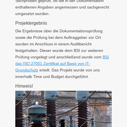
Stichproben geprüft, ob die in der Dokumentation
enthaltenen Angaben angemessen und sachgerecht
umgesetzt wurden.
Projektergebnis
Die Ergebnisse über die Dokumentationsprüfung
sowie die Prüfung bei dem Auftraggeber vor Ort
wurden im Anschluss in einem Auditbericht
festgehalten. Dieser wurde dem BSI zur weiteren
Prüfung vorgelegt und anschließend wurde vom
BSI
das ISO 27001 Zertifikat auf Basis von IT-
Grundschutz
erteilt. Das Projekt wurde von uns
innerhalb Time und Budget durchgeführt.
Hinweis!