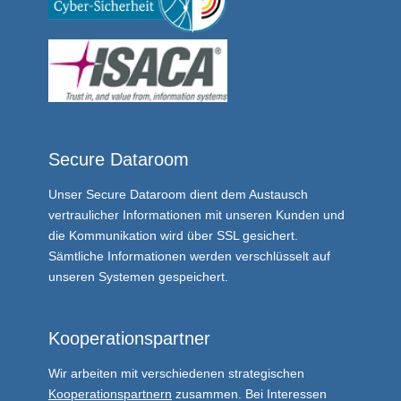
Secure Dataroom
Unser
Secure Dataroom
dient dem Austausch
vertraulicher Informationen mit unseren Kunden und
die Kommunikation wird über SSL gesichert.
Sämtliche Informationen werden verschlüsselt auf
unseren Systemen gespeichert.
Kooperationspartner
Wir arbeiten mit verschiedenen strategischen
Kooperationspartnern
zusammen. Bei Interessen