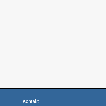
Kontakt