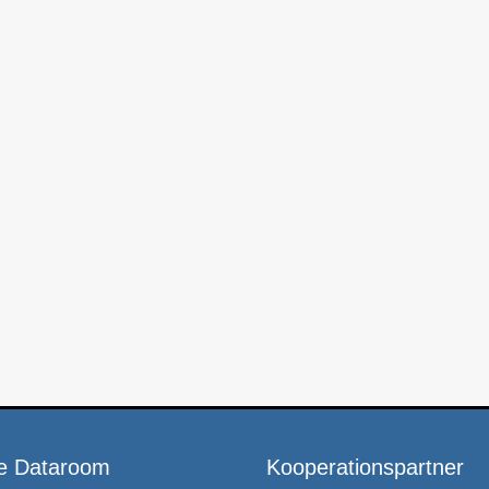
e Dataroom
Kooperationspartner