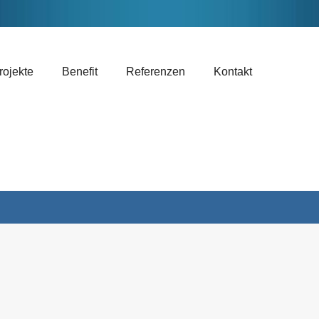
rojekte
Benefit
Referenzen
Kontakt