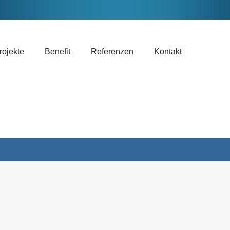
rojekte
Benefit
Referenzen
Kontakt