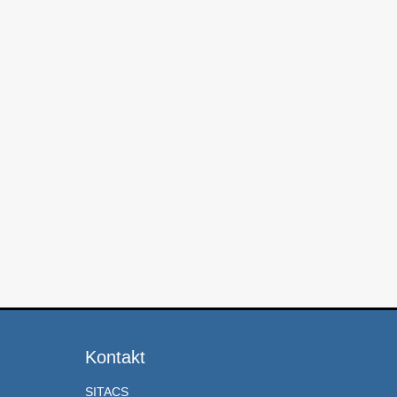
Kontakt
SITACS