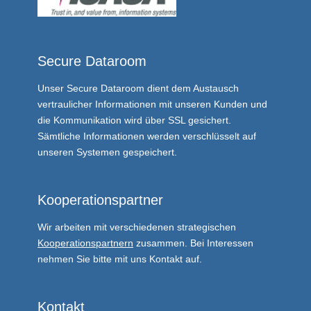
Secure Dataroom
Unser
Secure Dataroom
dient dem Austausch
vertraulicher Informationen mit unseren Kunden und
die Kommunikation wird über SSL gesichert.
Sämtliche Informationen werden verschlüsselt auf
unseren Systemen gespeichert.
Kooperationspartner
Wir arbeiten mit verschiedenen strategischen
Kooperationspartnern
zusammen. Bei Interessen
nehmen Sie bitte mit uns Kontakt auf.
Kontakt