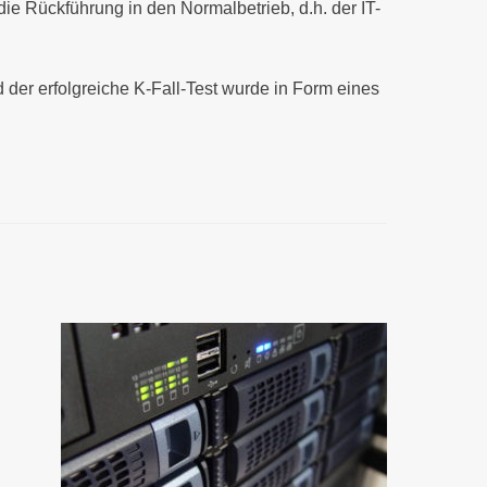
e Rückführung in den Normalbetrieb, d.h. der IT-
 der erfolgreiche K-Fall-Test wurde in Form eines