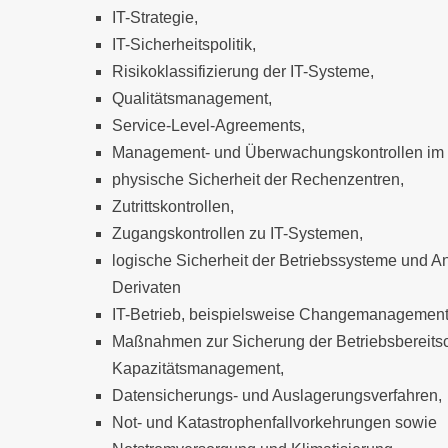
IT-Strategie,
IT-Sicherheitspolitik,
Risikoklassifizierung der IT-Systeme,
Qualitätsmanagement,
Service-Level-Agreements,
Management- und Überwachungskontrollen im 
physische Sicherheit der Rechenzentren,
Zutrittskontrollen,
Zugangskontrollen zu IT-Systemen,
logische Sicherheit der Betriebssysteme und
Derivaten
IT-Betrieb, beispielsweise Changemanagemen
Maßnahmen zur Sicherung der Betriebsbereits
Kapazitätsmanagement,
Datensicherungs- und Auslagerungsverfahren,
Not- und Katastrophenfallvorkehrungen sowie