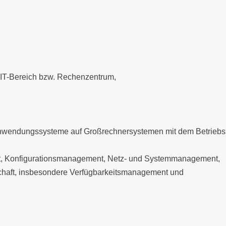
IT-Bereich bzw. Rechenzentrum,
 Anwendungssysteme auf Großrechnersystemen mit dem Betriebs
t, Konfigurationsmanagement, Netz- und Systemmanagement,
chaft, insbesondere Verfügbarkeitsmanagement und