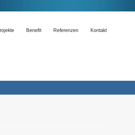
rojekte
Benefit
Referenzen
Kontakt