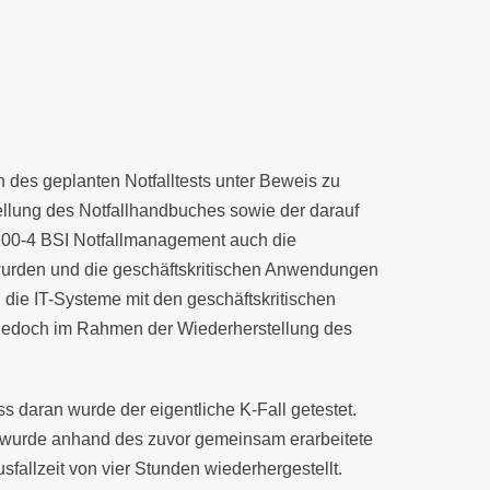
 des geplanten Notfalltests unter Beweis zu
ellung des Notfallhandbuches sowie der darauf
00-4 BSI Notfallmanagement auch die
 wurden und die geschäftskritischen Anwendungen
 die IT-Systeme mit den geschäftskritischen
jedoch im Rahmen der Wiederherstellung des
ss daran wurde der eigentliche K-Fall getestet.
n wurde anhand des zuvor gemeinsam erarbeitete
allzeit von vier Stunden wiederhergestellt.