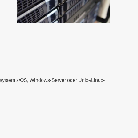
system z/OS, Windows-Server oder Unix-/Linux-