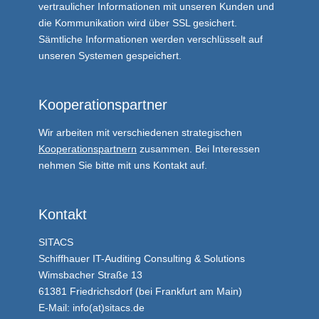
vertraulicher Informationen mit unseren Kunden und
die Kommunikation wird über SSL gesichert.
Sämtliche Informationen werden verschlüsselt auf
unseren Systemen gespeichert.
Kooperationspartner
Wir arbeiten mit verschiedenen strategischen
Kooperationspartnern
zusammen. Bei Interessen
nehmen Sie bitte mit uns Kontakt auf.
Kontakt
SITACS
Schiffhauer IT-Auditing Consulting & Solutions
Wimsbacher Straße 13
61381 Friedrichsdorf (bei Frankfurt am Main)
E-Mail: info(at)sitacs.de