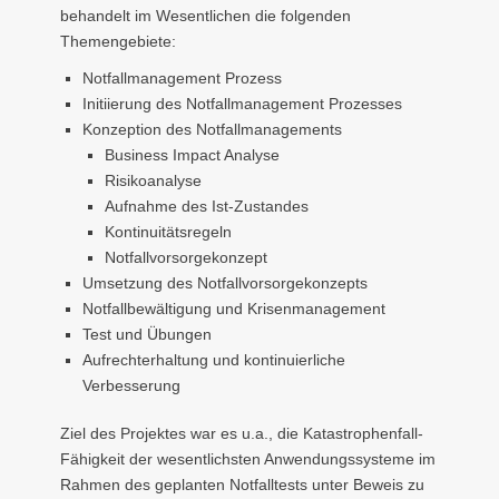
behandelt im Wesentlichen die folgenden
Themengebiete:
Notfallmanagement Prozess
Initiierung des Notfallmanagement Prozesses
Konzeption des Notfallmanagements
Business Impact Analyse
Risikoanalyse
Aufnahme des Ist-Zustandes
Kontinuitätsregeln
Notfallvorsorgekonzept
Umsetzung des Notfallvorsorgekonzepts
Notfallbewältigung und Krisenmanagement
Test und Übungen
Aufrechterhaltung und kontinuierliche
Verbesserung
Ziel des Projektes war es u.a., die Katastrophenfall-
Fähigkeit der wesentlichsten Anwendungssysteme im
Rahmen des geplanten Notfalltests unter Beweis zu