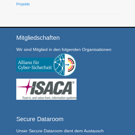
Projekte
Mitgliedschaften
Wir sind Mitglied in den folgenden Organisationen:
Secure Dataroom
Unser
Secure Dataroom
dient dem Austausch