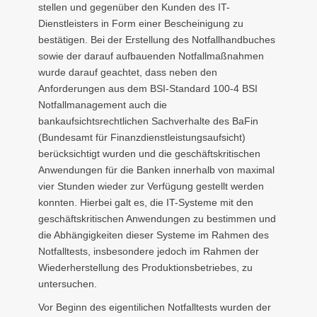
stellen und gegenüber den Kunden des IT-
Dienstleisters in Form einer Bescheinigung zu
bestätigen. Bei der Erstellung des Notfallhandbuches
sowie der darauf aufbauenden Notfallmaßnahmen
wurde darauf geachtet, dass neben den
Anforderungen aus dem BSI-Standard 100-4 BSI
Notfallmanagement auch die
bankaufsichtsrechtlichen Sachverhalte des BaFin
(Bundesamt für Finanzdienstleistungsaufsicht)
berücksichtigt wurden und die geschäftskritischen
Anwendungen für die Banken innerhalb von maximal
vier Stunden wieder zur Verfügung gestellt werden
konnten. Hierbei galt es, die IT-Systeme mit den
geschäftskritischen Anwendungen zu bestimmen und
die Abhängigkeiten dieser Systeme im Rahmen des
Notfalltests, insbesondere jedoch im Rahmen der
Wiederherstellung des Produktionsbetriebes, zu
untersuchen.
Vor Beginn des eigentilichen Notfalltests wurden der