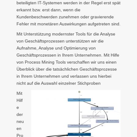
beteiligten IT-Systemen werden in der Regel erst spät
erkannt bzw. erst dann, wenn die
Kundenbeschwerden zunehmen oder gravierende
Fehler mit monetären Auswirkungen aufgetreten sind.
Mit Unterstützung modernster Tools für die Analyse
von Geschäftsprozessen unterstützen wir die
Aufnahme, Analyse und Optimierung von
Geschäftsprozessen in Ihrem Unternehmen. Mit Hilfe
von Process Mining Tools verschaffen wir uns einen
Überblick über die tatsächlichen Geschäftsprozesse
in Ihrem Unternehmen und verlassen uns hierbei
nicht auf die Auswahl einzelner Stichproben
Mit
Hilf
e
der
neu
en
Pro