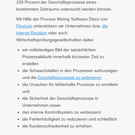
100 Prozent der Geschäftsprozesse eines
bestimmten Zeitraums untersucht werden können.
Mit Hilfe der Process Mining Software Disco von
Fluxicon
unterstützen wir Unternehmen bzw.
die
interne Revision
oder auch
Wirtschaftsprüfungsgesellschaften dabei
ein vollständiges Bild der tatsächlichen
Prozessabläufe innerhalb kürzester Zeit zu
erstellen
die Schwachstellen in den Prozessen aufzuzeigen
und die
Geschäftsprozesse zu optimieren
die Ursachen für fehlerhafte Prozesse zu ermitteln
und
die Sicherheit der Geschäftsprozesse in
Unternehmen sowie
das interne Kontrollsystem zu verbessern
die Fehlerhäufigkeit zu reduzieren und schließlich
die Kundenzufriedenheit zu erhöhen.