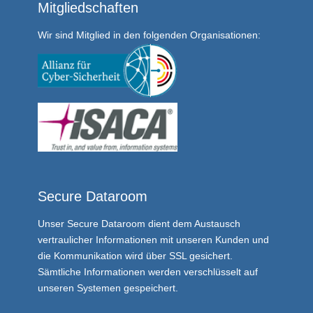
Mitgliedschaften
Wir sind Mitglied in den folgenden Organisationen:
Secure Dataroom
Unser
Secure Dataroom
dient dem Austausch
vertraulicher Informationen mit unseren Kunden und
die Kommunikation wird über SSL gesichert.
Sämtliche Informationen werden verschlüsselt auf
unseren Systemen gespeichert.