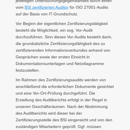
jeweiligen Untersuchungsgegenstandes durch einen
vom
BSI zertifizierten Auditor
für ISO 27001-Audits
auf der Basis von IT-Grundschutz.
Vor Beginn der eigentlichen Zertifizierungstätigkeit
besteht die Möglichkeit, ein sog. Vor-Audit
durchzuführen. Sinn dieses Vor-Audits besteht darin,
die grundsätzliche Zertifizierungsfähigkeit des zu
zertifizierenden Informationsverbundes anhand von
Gesprächen sowie der ersten Einsicht in
Dokumentationsunterlagen und Netzdiagramme
festzustellen.
Im Rahmen des Zertifizierungsaudits werden von
anschließend die erforderlichen Dokumente gesichtet
und eine Vor-Ort-Prüfung durchgeführt. Die
Erstellung des Auditberichts erfolgt in der Regel in
unseren Geschäftsräumen. Nach der Abstimmung
des Auditberichts wird dieser bei der
Zertifizierungsstelle des BSI eingereicht und von den
zuständigen Mitarbeitern geprüft. Ggf. müssen