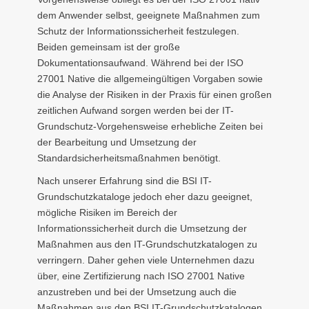
dem Anwender selbst, geeignete Maßnahmen zum
Schutz der Informationssicherheit festzulegen.
Beiden gemeinsam ist der große
Dokumentationsaufwand. Während bei der ISO
27001 Native die allgemeingültigen Vorgaben sowie
die Analyse der Risiken in der Praxis für einen großen
zeitlichen Aufwand sorgen werden bei der IT-
Grundschutz-Vorgehensweise erhebliche Zeiten bei
der Bearbeitung und Umsetzung der
Standardsicherheitsmaßnahmen benötigt.
Nach unserer Erfahrung sind die BSI IT-
Grundschutzkataloge jedoch eher dazu geeignet,
mögliche Risiken im Bereich der
Informationssicherheit durch die Umsetzung der
Maßnahmen aus den IT-Grundschutzkatalogen zu
verringern. Daher gehen viele Unternehmen dazu
über, eine Zertifizierung nach ISO 27001 Native
anzustreben und bei der Umsetzung auch die
Maßnahmen aus den BSI IT-Grundschutzkatalogen