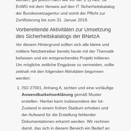
EnWG mit dem Verweis auf den IT Sicherheitskatalog
der Bundesnetzagentur und somit der Pflicht zur
Zertifizierung bis zum 31. Januar 2018.
Vorbereitende Aktivitäten zur Umsetzung
des Sicherheitskatalogs der BNetzA
Vor diesem Hintergrund sollten sich alle kleine und
mittlere Netzbetreiber bereits heute mit der Thematik
befassen und ein entsprechendes Projekt initiieren.
Um mögliche zeitliche Engpässe zu vermeiden, sollte
zeitnah mit den folgenden Aktivitäten begonnen
werden:
ISO 27001, Anhang A, sichten und eine vorläufige
Anwendbarkeitserklärung
gemäß Muster
erstellen. Hierbei kann insbesondere der Ist-
Zustand in einem frühen Stadium erhoben und
der Aufwand für die Erstellung fehlender
Dokumentationen erkannt werden. Wir rechnen
damit, das sich in diesem Bereich ein Bedarf an