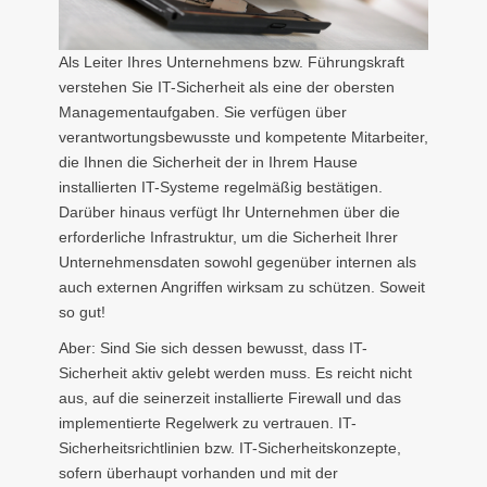
Als Leiter Ihres Unternehmens bzw. Führungskraft
verstehen Sie IT-Sicherheit als eine der obersten
Managementaufgaben. Sie verfügen über
verantwortungsbewusste und kompetente Mitarbeiter,
die Ihnen die Sicherheit der in Ihrem Hause
installierten IT-Systeme regelmäßig bestätigen.
Darüber hinaus verfügt Ihr Unternehmen über die
erforderliche Infrastruktur, um die Sicherheit Ihrer
Unternehmensdaten sowohl gegenüber internen als
auch externen Angriffen wirksam zu schützen. Soweit
so gut!
Aber: Sind Sie sich dessen bewusst, dass IT-
Sicherheit aktiv gelebt werden muss. Es reicht nicht
aus, auf die seinerzeit installierte Firewall und das
implementierte Regelwerk zu vertrauen. IT-
Sicherheitsrichtlinien bzw. IT-Sicherheitskonzepte,
sofern überhaupt vorhanden und mit der