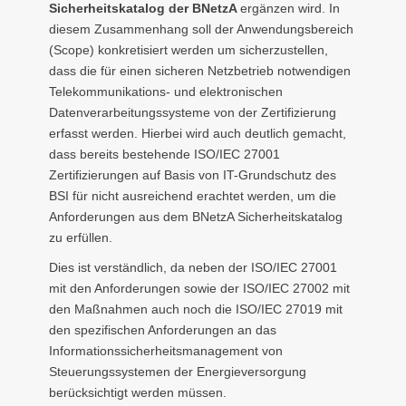
Sicherheitskatalog der BNetzA
ergänzen wird. In
diesem Zusammenhang soll der Anwendungsbereich
(Scope) konkretisiert werden um sicherzustellen,
dass die für einen sicheren Netzbetrieb notwendigen
Telekommunikations- und elektronischen
Datenverarbeitungssysteme von der Zertifizierung
erfasst werden. Hierbei wird auch deutlich gemacht,
dass bereits bestehende ISO/IEC 27001
Zertifizierungen auf Basis von IT-Grundschutz des
BSI für nicht ausreichend erachtet werden, um die
Anforderungen aus dem BNetzA Sicherheitskatalog
zu erfüllen.
Dies ist verständlich, da neben der ISO/IEC 27001
mit den Anforderungen sowie der ISO/IEC 27002 mit
den Maßnahmen auch noch die ISO/IEC 27019 mit
den spezifischen Anforderungen an das
Informationssicherheitsmanagement von
Steuerungssystemen der Energieversorgung
berücksichtigt werden müssen.