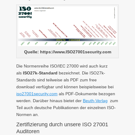
Quelle: https://www.ISO27001security.com
Die Normenreihe ISO/IEC 27000 wird auch kurz
als
ISO27k-Standard
bezeichnet. Die ISO27k-
Standards sind teilweise als PDF zum free
download verfügbar und können beispielsweise bei
iso27001security.com
als PDF-Dokumente bezogen
werden. Darüber hinaus bietet der
Beuth-Verlag
zum
Teil auch deutsche Publikationen der einzelnen ISO-
Normen an.
Zertifizierung durch unsere ISO 27001
Auditoren