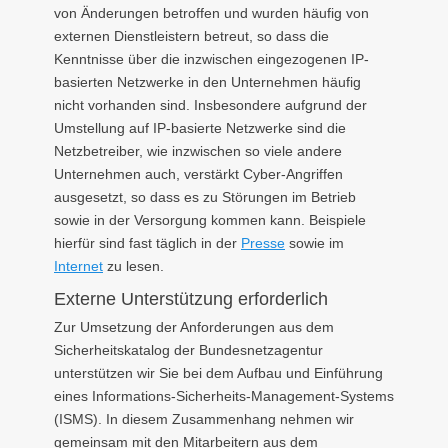
von Änderungen betroffen und wurden häufig von
externen Dienstleistern betreut, so dass die
Kenntnisse über die inzwischen eingezogenen IP-
basierten Netzwerke in den Unternehmen häufig
nicht vorhanden sind. Insbesondere aufgrund der
Umstellung auf IP-basierte Netzwerke sind die
Netzbetreiber, wie inzwischen so viele andere
Unternehmen auch, verstärkt Cyber-Angriffen
ausgesetzt, so dass es zu Störungen im Betrieb
sowie in der Versorgung kommen kann. Beispiele
hierfür sind fast täglich in der
Presse
sowie im
Internet
zu lesen.
Externe Unterstützung erforderlich
Zur Umsetzung der Anforderungen aus dem
Sicherheitskatalog der Bundesnetzagentur
unterstützen wir Sie bei dem Aufbau und Einführung
eines Informations-Sicherheits-Management-Systems
(ISMS). In diesem Zusammenhang nehmen wir
gemeinsam mit den Mitarbeitern aus dem