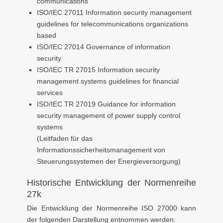
communications
ISO/IEC 27011 Information security management
guidelines for telecommunications organizations
based
ISO/IEC 27014 Governance of information
security
ISO/IEC TR 27015 Information security
management systems guidelines for financial
services
ISO/IEC TR 27019 Guidance for information
security management of power supply control
systems
(Leitfaden für das
Informationssicherheitsmanagement von
Steuerungssystemen der Energieversorgung)
Historische Entwicklung der Normenreihe
27k
Die Entwicklung der Normenreihe ISO 27000 kann
der folgenden Darstellung entnommen werden: