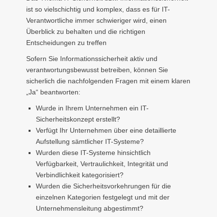
ist so vielschichtig und komplex, dass es für IT-
Verantwortliche immer schwieriger wird, einen
Überblick zu behalten und die richtigen
Entscheidungen zu treffen
Sofern Sie Informationssicherheit aktiv und
verantwortungsbewusst betreiben, können Sie
sicherlich die nachfolgenden Fragen mit einem klaren
„Ja“ beantworten:
Wurde in Ihrem Unternehmen ein IT-
Sicherheitskonzept erstellt?
Verfügt Ihr Unternehmen über eine detaillierte
Aufstellung sämtlicher IT-Systeme?
Wurden diese IT-Systeme hinsichtlich
Verfügbarkeit, Vertraulichkeit, Integrität und
Verbindlichkeit kategorisiert?
Wurden die Sicherheitsvorkehrungen für die
einzelnen Kategorien festgelegt und mit der
Unternehmensleitung abgestimmt?