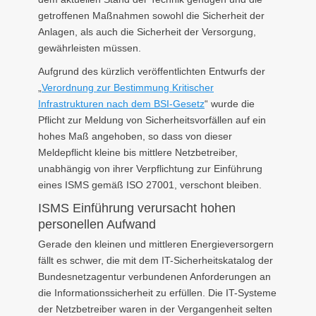
getroffenen Maßnahmen sowohl die Sicherheit der
Anlagen, als auch die Sicherheit der Versorgung,
gewährleisten müssen.
Aufgrund des kürzlich veröffentlichten Entwurfs der
„
Verordnung zur Bestimmung Kritischer
Infrastrukturen nach dem BSI-Gesetz
“ wurde die
Pflicht zur Meldung von Sicherheitsvorfällen auf ein
hohes Maß angehoben, so dass von dieser
Meldepflicht kleine bis mittlere Netzbetreiber,
unabhängig von ihrer Verpflichtung zur Einführung
eines ISMS gemäß ISO 27001, verschont bleiben.
ISMS Einführung verursacht hohen
personellen Aufwand
Gerade den kleinen und mittleren Energieversorgern
fällt es schwer, die mit dem IT-Sicherheitskatalog der
Bundesnetzagentur verbundenen Anforderungen an
die Informationssicherheit zu erfüllen. Die IT-Systeme
der Netzbetreiber waren in der Vergangenheit selten