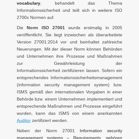
vocabulary
, behandelt das Thema
Informationssicherheit und teilt sich in weitere ISO
2700x Normen auf.
Die
Norm ISO 27001
wurde erstmalig in 2005
veröffentlicht. Sie liegt inzwischen als überarbeitete
Version 27001:2014 vor und beinhaltet zahlreiche
Neuerungen. Mit der dieser Norm können Behörden
und Unternehmen ihre Prozesse und Maßnahmen
zur Gewährleistung der
Informationssicherheit zertifizieren lassen. Sofern ein
entsprechendes Informationssicherheitsmanagement
(information security management system) bzw.
ISMS gemäß den internationalen Vorgaben in einer
Behörde bzw. einem Unternehmen implementiert und
entsprechende Maßnahmen und Prozesse eingeführt
wurden, kann das ISMS von einem anerkannten
Auditor
zertifiziert werden.
Neben der Norm 27001
Information security
management systems – Requirements, gehören