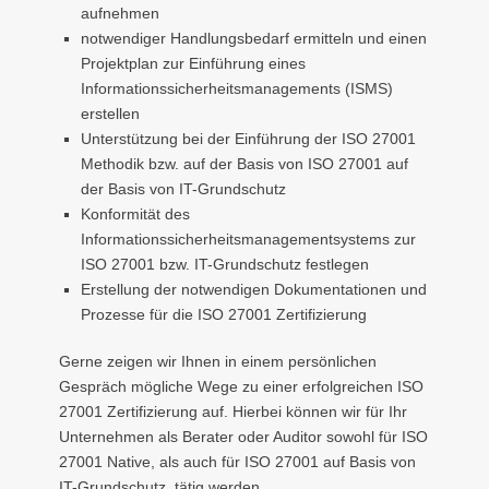
aufnehmen
notwendiger Handlungsbedarf ermitteln und einen
Projektplan zur Einführung eines
Informationssicherheitsmanagements (ISMS)
erstellen
Unterstützung bei der Einführung der ISO 27001
Methodik bzw. auf der Basis von ISO 27001 auf
der Basis von IT-Grundschutz
Konformität des
Informationssicherheitsmanagementsystems zur
ISO 27001 bzw. IT-Grundschutz festlegen
Erstellung der notwendigen Dokumentationen und
Prozesse für die ISO 27001 Zertifizierung
Gerne zeigen wir Ihnen in einem persönlichen
Gespräch mögliche Wege zu einer erfolgreichen ISO
27001 Zertifizierung auf. Hierbei können wir für Ihr
Unternehmen als Berater oder Auditor sowohl für ISO
27001 Native, als auch für ISO 27001 auf Basis von
IT-Grundschutz, tätig werden.