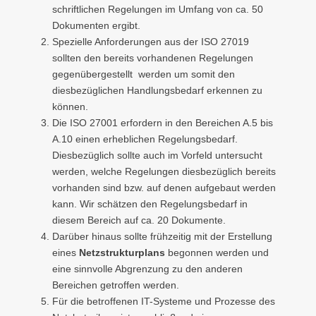
schriftlichen Regelungen im Umfang von ca. 50
Dokumenten ergibt.
Spezielle Anforderungen aus der ISO 27019
sollten den bereits vorhandenen Regelungen
gegenübergestellt werden um somit den
diesbezüglichen Handlungsbedarf erkennen zu
können.
Die ISO 27001 erfordern in den Bereichen A.5 bis
A.10 einen erheblichen Regelungsbedarf.
Diesbezüglich sollte auch im Vorfeld untersucht
werden, welche Regelungen diesbezüglich bereits
vorhanden sind bzw. auf denen aufgebaut werden
kann. Wir schätzen den Regelungsbedarf in
diesem Bereich auf ca. 20 Dokumente.
Darüber hinaus sollte frühzeitig mit der Erstellung
eines
Netzstrukturplans
begonnen werden und
eine sinnvolle Abgrenzung zu den anderen
Bereichen getroffen werden.
Für die betroffenen IT-Systeme und Prozesse des