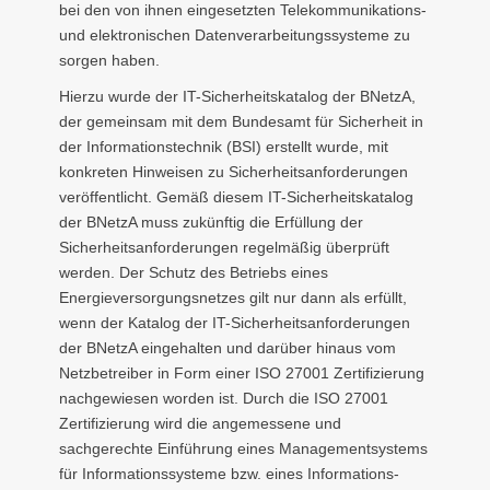
bei den von ihnen eingesetzten Telekommunikations-
und elektronischen Datenverarbeitungssysteme zu
sorgen haben.
Hierzu wurde der IT-Sicherheitskatalog der BNetzA,
der gemeinsam mit dem Bundesamt für Sicherheit in
der Informationstechnik (BSI) erstellt wurde, mit
konkreten Hinweisen zu Sicherheitsanforderungen
veröffentlicht. Gemäß diesem IT-Sicherheitskatalog
der BNetzA muss zukünftig die Erfüllung der
Sicherheitsanforderungen regelmäßig überprüft
werden. Der Schutz des Betriebs eines
Energieversorgungsnetzes gilt nur dann als erfüllt,
wenn der Katalog der IT-Sicherheitsanforderungen
der BNetzA eingehalten und darüber hinaus vom
Netzbetreiber in Form einer ISO 27001 Zertifizierung
nachgewiesen worden ist. Durch die ISO 27001
Zertifizierung wird die angemessene und
sachgerechte Einführung eines Managementsystems
für Informationssysteme bzw. eines Informations-