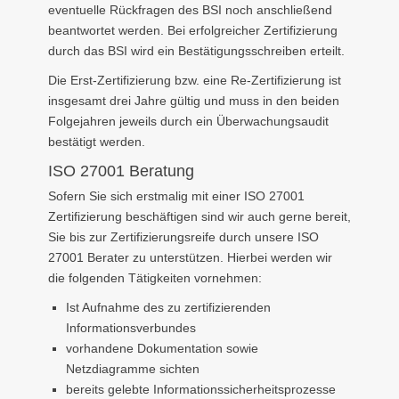
eventuelle Rückfragen des BSI noch anschließend
beantwortet werden. Bei erfolgreicher Zertifizierung
durch das BSI wird ein Bestätigungsschreiben erteilt.
Die Erst-Zertifizierung bzw. eine Re-Zertifizierung ist
insgesamt drei Jahre gültig und muss in den beiden
Folgejahren jeweils durch ein Überwachungsaudit
bestätigt werden.
ISO 27001 Beratung
Sofern Sie sich erstmalig mit einer ISO 27001
Zertifizierung beschäftigen sind wir auch gerne bereit,
Sie bis zur Zertifizierungsreife durch unsere ISO
27001 Berater zu unterstützen. Hierbei werden wir
die folgenden Tätigkeiten vornehmen:
Ist Aufnahme des zu zertifizierenden
Informationsverbundes
vorhandene Dokumentation sowie
Netzdiagramme sichten
bereits gelebte Informationssicherheitsprozesse