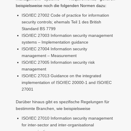
beispielsweise noch die folgenden Normen dazu:
ISO/IEC 27002 Code of practice for information
security controls; ehemals Teil 1 des British
Standard BS 7799
ISO/IEC 27003 Information security management
systems – Implementation guidance
ISO/IEC 27004 Information security
management – Measurement
ISO/IEC 27005 Information security risk
management
ISO/IEC 27013 Guidance on the integrated
implementation of ISO/IEC 20000-1 and ISO/IEC
27001
Darüber hinaus gibt es spezifische Regelungen für
bestimmte Branchen, wie beispielsweise
ISO/IEC 27010 Information security management
for inter-sector and inter-organisational