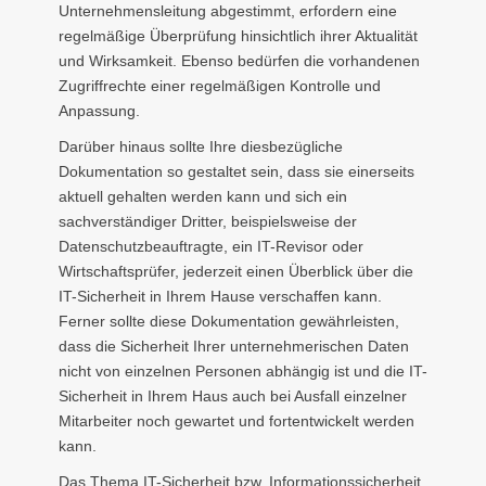
Unternehmensleitung abgestimmt, erfordern eine
regelmäßige Überprüfung hinsichtlich ihrer Aktualität
und Wirksamkeit. Ebenso bedürfen die vorhandenen
Zugriffrechte einer regelmäßigen Kontrolle und
Anpassung.
Darüber hinaus sollte Ihre diesbezügliche
Dokumentation so gestaltet sein, dass sie einerseits
aktuell gehalten werden kann und sich ein
sachverständiger Dritter, beispielsweise der
Datenschutzbeauftragte, ein IT-Revisor oder
Wirtschaftsprüfer, jederzeit einen Überblick über die
IT-Sicherheit in Ihrem Hause verschaffen kann.
Ferner sollte diese Dokumentation gewährleisten,
dass die Sicherheit Ihrer unternehmerischen Daten
nicht von einzelnen Personen abhängig ist und die IT-
Sicherheit in Ihrem Haus auch bei Ausfall einzelner
Mitarbeiter noch gewartet und fortentwickelt werden
kann.
Das Thema IT-Sicherheit bzw. Informationssicherheit