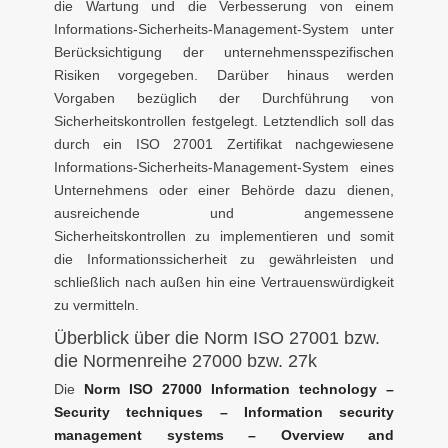
die Wartung und die Verbesserung von einem
Informations-Sicherheits-Management-System unter
Berücksichtigung der unternehmensspezifischen
Risiken vorgegeben. Darüber hinaus werden
Vorgaben bezüglich der Durchführung von
Sicherheitskontrollen festgelegt. Letztendlich soll das
durch ein ISO 27001 Zertifikat nachgewiesene
Informations-Sicherheits-Management-System eines
Unternehmens oder einer Behörde dazu dienen,
ausreichende und angemessene
Sicherheitskontrollen zu implementieren und somit
die Informationssicherheit zu gewährleisten und
schließlich nach außen hin eine Vertrauenswürdigkeit
zu vermitteln.
Überblick über die Norm ISO 27001 bzw.
die Normenreihe 27000 bzw. 27k
Die
Norm ISO 27000 Information technology –
Security techniques – Information security
management systems – Overview and